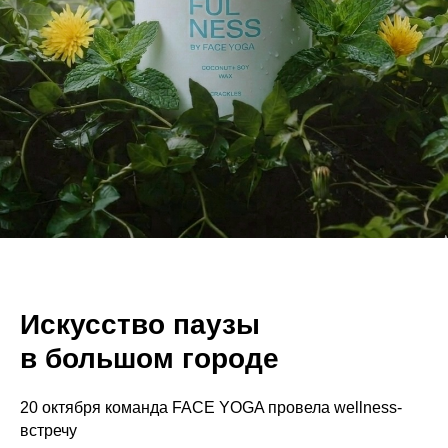
Искусство паузы
в большом городе
20 октября команда FACE YOGA провела wellness-
встречу