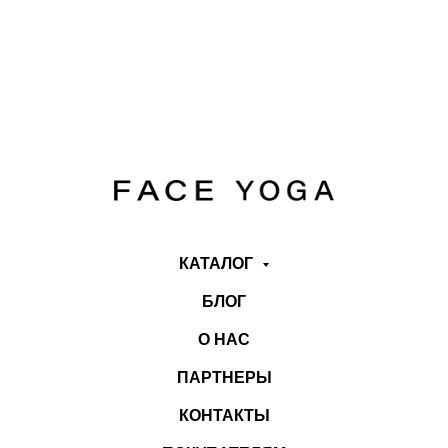
КАТАЛОГ
БЛОГ
О НАС
ПАРТНЕРЫ
КОНТАКТЫ