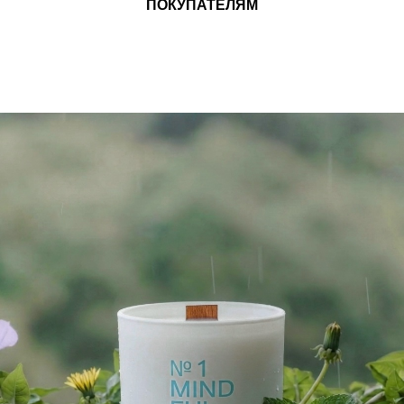
ПОКУПАТЕЛЯМ