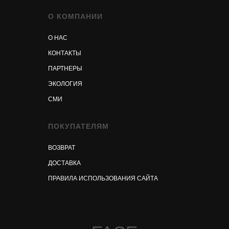
О КОМПАНИИ
О НАС
КОНТАКТЫ
ПАРТНЕРЫ
ЭКОЛОГИЯ
СМИ
ПОКУПАТЕЛЯМ
ВОЗВРАТ
ДОСТАВКА
ПРАВИЛА ИСПОЛЬЗОВАНИЯ САЙТА