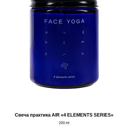
Свеча практика AIR «4 ELEMENTS SERIES»
200 ml