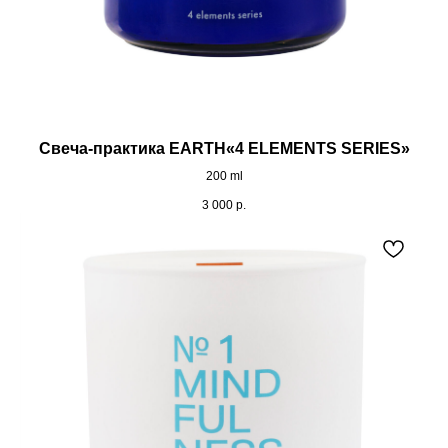
Свеча-практика EARTH«4 ELEMENTS SERIES»
200 ml
3 000
р.