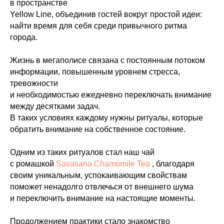
в пространстве
Yellow Line, объединив гостей вокруг простой идеи:
найти время для себя среди привычного ритма
города.
Жизнь в мегаполисе связана с постоянным потоком
информации, повышенным уровнем стресса,
тревожности
и необходимостью ежедневно переключать внимание
между десятками задач.
В таких условиях каждому нужны ритуалы, которые
обратить внимание на собственное состояние.
Одним из таких ритуалов стал наш чай
с ромашкой
Savasana Chamomile Tea
, благодаря
своим уникальным, успокаивающим свойствам
поможет ненадолго отвлечься от внешнего шума
и переключить внимание на настоящие моменты.
Продолжением практики стало знакомство