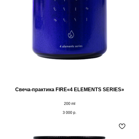
Свеча-практика FIRE«4 ELEMENTS SERIES»
200 ml
3 000
р.