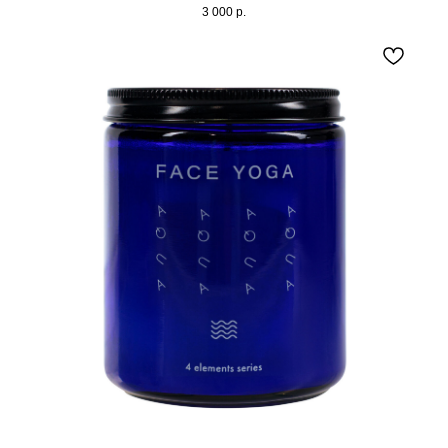
3 000
р.