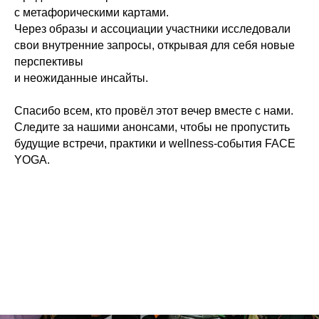
с метафорическими картами.
Через образы и ассоциации участники исследовали
свои внутренние запросы, открывая для себя новые
перспективы
и неожиданные инсайты.
Спасибо всем, кто провёл этот вечер вместе с нами.
Следите за нашими анонсами, чтобы не пропустить
будущие встречи, практики и wellness-события FACE
YOGA.