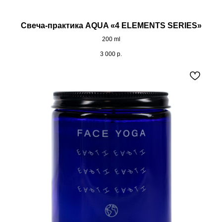
Свеча-практика AQUA «4 ELEMENTS SERIES»
200 ml
3 000
р.