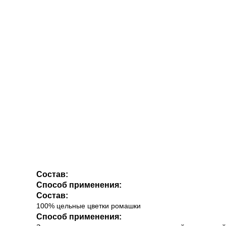
Состав:
Способ применения:
Состав:
100% цельные цветки ромашки
Способ применения: