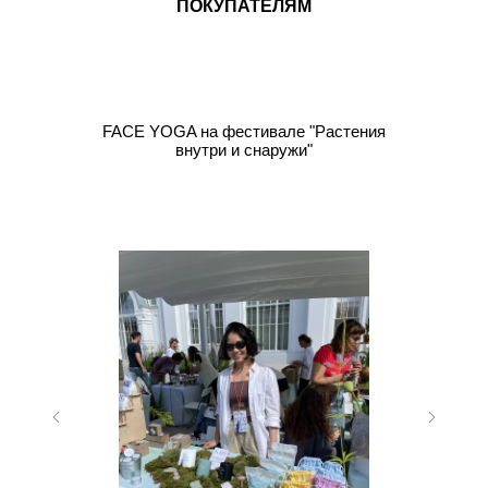
ПОКУПАТЕЛЯМ
FACE YOGA на фестивале "Растения
внутри и снаружи"