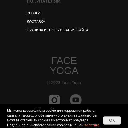
ПОКУПАТЕЛЯМ
ВОЗВРАТ
ДОСТАВКА
ПРАВИЛА ИСПОЛЬЗОВАНИЯ САЙТА
FACE
YOGA
© 2022 Face Yoga
Мы используем файлы cookie для корректной работы
сайта, а также для обезличенного анализа данных. Вы
OK
можете отключить cookies в настройках браузера.
Подробнее об использовании cookies в нашей
политике