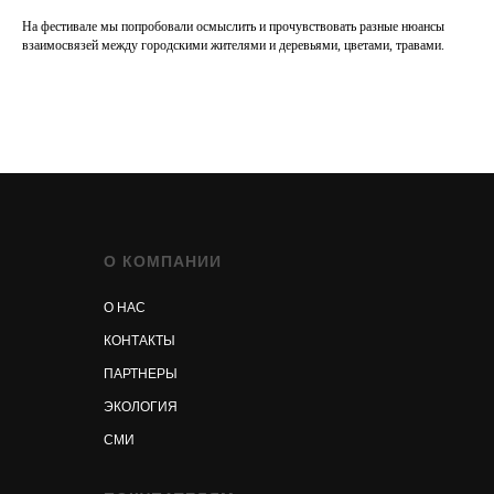
На фестивале мы попробовали осмыслить и прочувствовать разные нюансы
взаимосвязей между городскими жителями и деревьями, цветами, травами.
О КОМПАНИИ
О НАС
КОНТАКТЫ
ПАРТНЕРЫ
ЭКОЛОГИЯ
СМИ