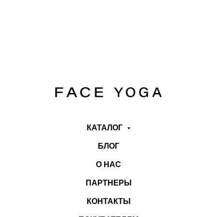
КАТАЛОГ
БЛОГ
О НАС
ПАРТНЕРЫ
КОНТАКТЫ