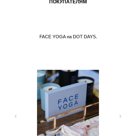
ПОКУПАТЕЛЯМ
FACE YOGA на DOT DAYS.