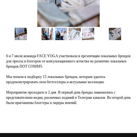
6 и 7 июля команда FACE YOGA участвовала в презентации локальных брендов
для прессы и блогеров от консультационного агенства по развитию локальных
брендов DOT COMMS.
Мы попали в подборку 15 локальных брендов, которым удалось
продемонстрировать свои бестселлеры и актуальные коллекции.
Мероприятие проходило в 2 дня. В первый день бренды знакомились с
представителями медиа, различных изданий и Телеграм каналов. Во второй день
были приглашены блоггеры и лидеры мнений.