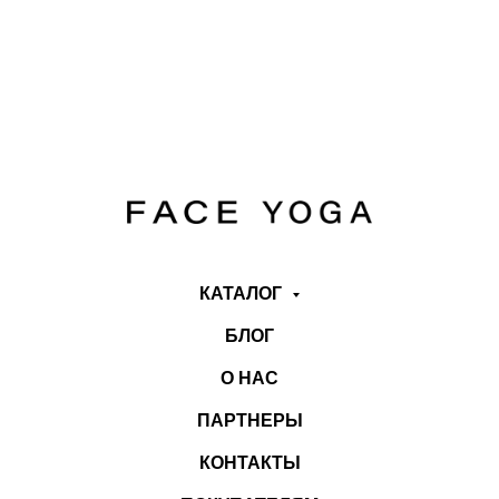
КАТАЛОГ
БЛОГ
О НАС
ПАРТНЕРЫ
КОНТАКТЫ