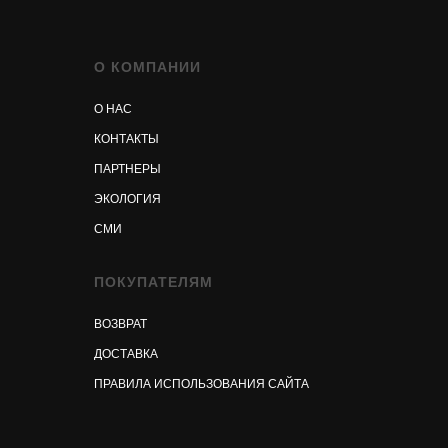
О КОМПАНИИ
О НАС
КОНТАКТЫ
ПАРТНЕРЫ
ЭКОЛОГИЯ
СМИ
ПОКУПАТЕЛЯМ
ВОЗВРАТ
ДОСТАВКА
ПРАВИЛА ИСПОЛЬЗОВАНИЯ САЙТА