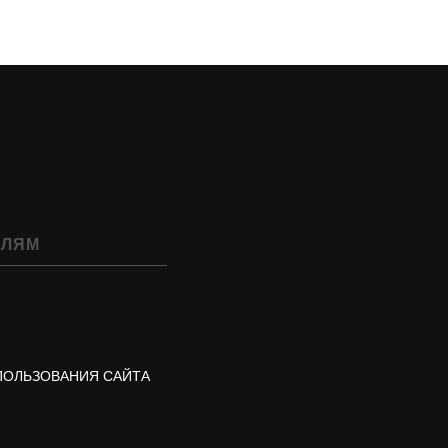
ЕЛЯМ
ПОЛЬЗОВАНИЯ САЙТА