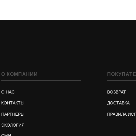
О КОМПАНИИ
ПОКУПАТ
О НАС
ВОЗВРАТ
КОНТАКТЫ
ДОСТАВКА
ПАРТНЕРЫ
ПРАВИЛА ИС
ЭКОЛОГИЯ
СМИ