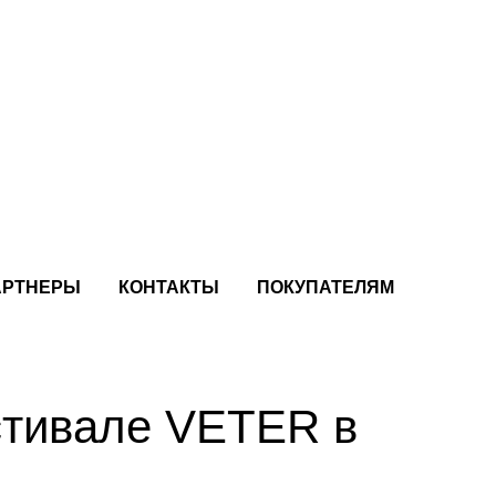
АРТНЕРЫ
КОНТАКТЫ
ПОКУПАТЕЛЯМ
тивале VETER в