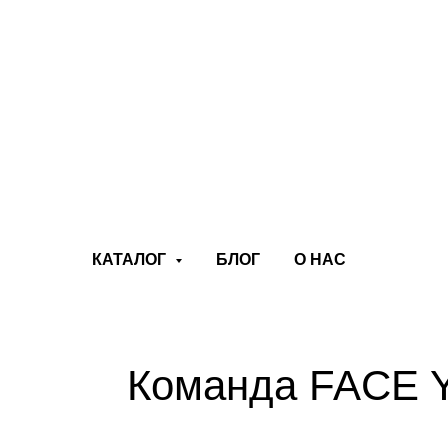
КАТАЛОГ
БЛОГ
О НАС
Команда FACE 